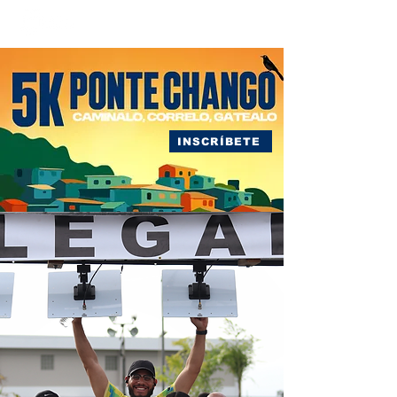
INSCRÍBETE